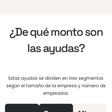
¿De qué monto son
las ayudas?
Estas ayudas se dividen en tres segmentos
según el tamaño de la empresa y número de
empleados.