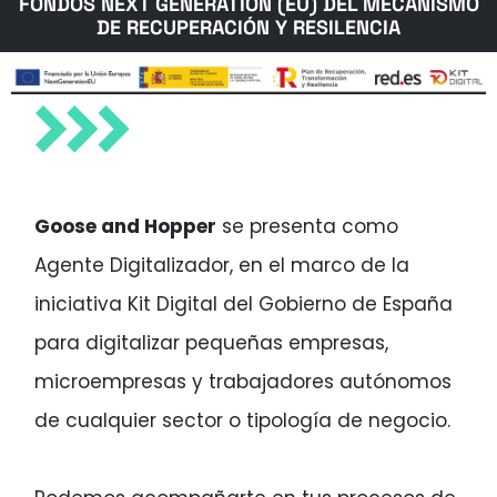
FONDOS NEXT GENERATION (EU) DEL MECANISMO
DE RECUPERACIÓN Y RESILENCIA
Goose and Hopper
se presenta como
Agente Digitalizador, en el marco de la
iniciativa Kit Digital del Gobierno de España
para digitalizar pequeñas empresas,
microempresas y trabajadores autónomos
de cualquier sector o tipología de negocio.