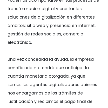
Podemos acompañarte en tus procesos de
transformación digital y prestar las
soluciones de digitalización en diferentes
ámbitos: sitio web y presencia en internet,
gestión de redes sociales, comercio
electrónico.
Una vez concedida la ayuda, la empresa
beneficiaria no tendrá que anticipar la
cuantía monetaria otorgada, ya que
somos los agentes digitalizadores quienes
nos encargamos de los trámites de
justificación y recibimos el pago final del